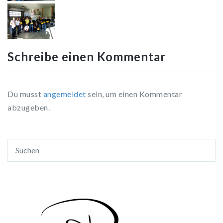
Schreibe einen Kommentar
Du musst
angemeldet
sein, um einen Kommentar
abzugeben.