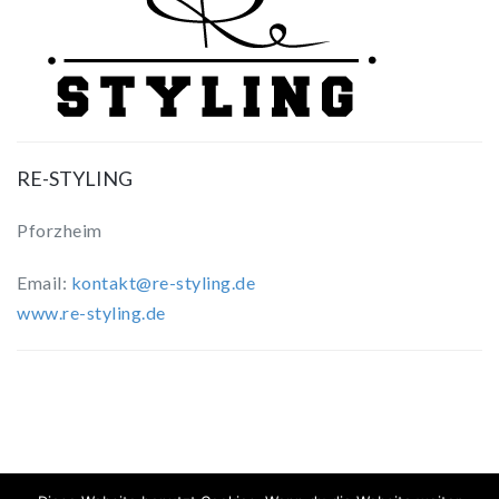
RE-STYLING
Pforzheim
Email:
kontakt@re-styling.de
www.re-styling.de