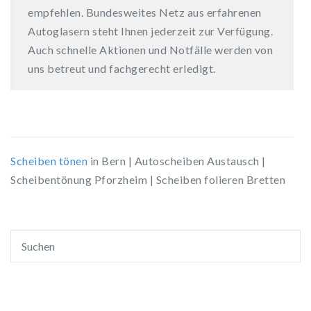
empfehlen. Bundesweites Netz aus erfahrenen
Autoglasern steht Ihnen jederzeit zur Verfügung.
Auch schnelle Aktionen und Notfälle werden von
uns betreut und fachgerecht erledigt.
Scheiben tönen
in Bern | Autoscheiben Austausch |
Scheibentönung Pforzheim | Scheiben folieren Bretten