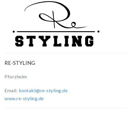
RE-STYLING
Pforzheim
Email:
kontakt@re-styling.de
www.re-styling.de