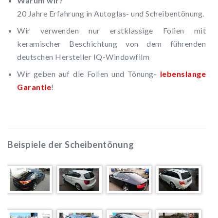
Warum wir?
20 Jahre Erfahrung in Autoglas- und Scheibentönung.
Wir verwenden nur erstklassige Folien mit
keramischer Beschichtung von dem führenden
deutschen Hersteller IQ-Windowfilm
Wir geben auf die Folien und Tönung-
lebenslange
Garantie
!
Beispiele der Scheibentönung