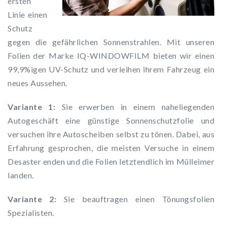
ersten
Linie einen
Schutz
gegen die gefährlichen Sonnenstrahlen. Mit unseren
Folien der Marke IQ-WINDOWFILM bieten wir einen
99,9%igen UV-Schutz und verleihen ihrem Fahrzeug ein
neues Aussehen.
Variante 1:
Sie erwerben in einem naheliegenden
Autogeschäft eine günstige Sonnenschutzfolie und
versuchen ihre Autoscheiben selbst zu tönen. Dabei, aus
Erfahrung gesprochen, die meisten Versuche in einem
Desaster enden und die Folien letztendlich im Mülleimer
landen.
Variante 2:
Sie beauftragen einen Tönungsfolien
Spezialisten.