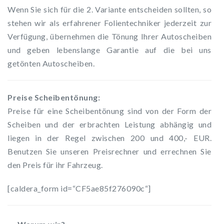
Wenn Sie sich für die 2. Variante entscheiden sollten, so
stehen wir als erfahrener Folientechniker jederzeit zur
Verfügung, übernehmen die Tönung Ihrer Autoscheiben
und geben lebenslange Garantie auf die bei uns
getönten Autoscheiben.
Preise Scheibentönung:
Preise für eine Scheibentönung sind von der Form der
Scheiben und der erbrachten Leistung abhängig und
liegen in der Regel zwischen 200 und 400,- EUR.
Benutzen Sie unseren Preisrechner und errechnen Sie
den Preis für ihr Fahrzeug.
[caldera_form id=“CF5ae85f276090c“]