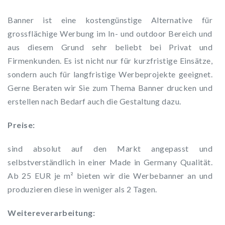
Banner ist eine kostengünstige Alternative für
grossflächige Werbung im In- und outdoor Bereich und
aus diesem Grund sehr beliebt bei Privat und
Firmenkunden. Es ist nicht nur für kurzfristige Einsätze,
sondern auch für langfristige Werbeprojekte geeignet.
Gerne Beraten wir Sie zum Thema Banner drucken und
erstellen nach Bedarf auch die Gestaltung dazu.
Preise:
sind absolut auf den Markt angepasst und
selbstverständlich in einer Made in Germany Qualität.
Ab 25 EUR je m² bieten wir die Werbebanner an und
produzieren diese in weniger als 2 Tagen.
Weitereverarbeitung: