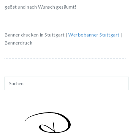
geöst und nach Wunsch gesäumt!
Banner drucken in Stuttgart |
Werbebanner Stuttgart
|
Bannerdruck