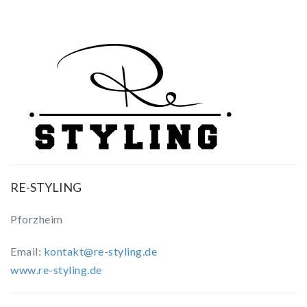
RE-STYLING
Pforzheim
Email:
kontakt@re-styling.de
www.re-styling.de