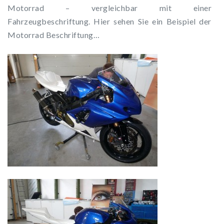
Motorrad – vergleichbar mit einer
Fahrzeugbeschriftung. Hier sehen Sie ein Beispiel der
Motorrad Beschriftung…