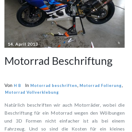
14. April 2013
Motorrad Beschriftung
Von
In
,
,
H B
Motorrad beschriften
Motorrad Folierung
Motorrad Vollverklebung
Natürlich beschriften wir auch Motorräder, wobei die
Beschriftung für ein Motorrad wegen den Wölbungen
und 3D Formen nicht einfacher ist als bei einem
Fahrzeug. Und so sind die Kosten für ein kleines