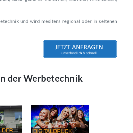
technik und wird mesitens regional oder in seltenen
in der Werbetechnik