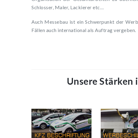
Schlosser, Maler, Lackierer etc…
Auch Messebau ist ein Schwerpunkt der Werbe
Fällen auch international als Auftrag vergeben.
Unsere Stärken 