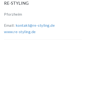
RE-STYLING
Pforzheim
Email:
kontakt@re-styling.de
www.re-styling.de