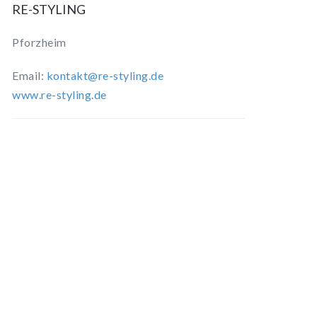
RE-STYLING
Pforzheim
Email:
kontakt@re-styling.de
www.re-styling.de