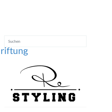
riftung