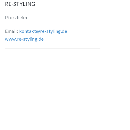
RE-STYLING
Pforzheim
Email:
kontakt@re-styling.de
www.re-styling.de