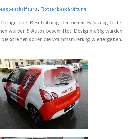
,
zeugbeschriftung
Flottenbeschriftung
esign und Beschriftung der neuen Fahrzeugflotte,
chen wurden 5 Autos beschriftet. Designmäßig wurden
 die Streifen sollen die Warnmarkierung wiedergeben.