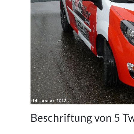
14. Januar 2013
Beschriftung von 5 T