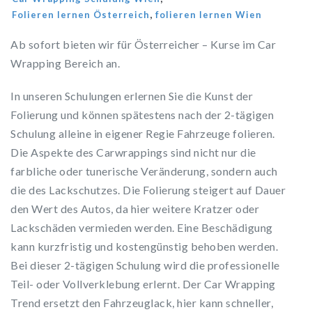
,
Folieren lernen Österreich
folieren lernen Wien
Ab sofort bieten wir für Österreicher – Kurse im Car
Wrapping Bereich an.
In unseren Schulungen erlernen Sie die Kunst der
Folierung und können spätestens nach der 2-tägigen
Schulung alleine in eigener Regie Fahrzeuge folieren.
Die Aspekte des Carwrappings sind nicht nur die
farbliche oder tunerische Veränderung, sondern auch
die des Lackschutzes. Die Folierung steigert auf Dauer
den Wert des Autos, da hier weitere Kratzer oder
Lackschäden vermieden werden. Eine Beschädigung
kann kurzfristig und kostengünstig behoben werden.
Bei dieser 2-tägigen Schulung wird die professionelle
Teil- oder Vollverklebung erlernt. Der Car Wrapping
Trend ersetzt den Fahrzeuglack, hier kann schneller,