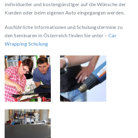
individueller und kostengünstiger auf die Wünsche der
Kunden oder beim eigenen Auto eingegangen werden.
Ausführliche Informationen und Schulungstermine zu
den Seminaren in Österreich finden Sie unter –
Car
Wrapping Schulung