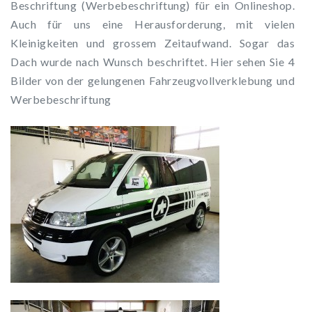
Beschriftung (Werbebeschriftung) für ein Onlineshop.
Auch für uns eine Herausforderung, mit vielen
Kleinigkeiten und grossem Zeitaufwand. Sogar das
Dach wurde nach Wunsch beschriftet. Hier sehen Sie 4
Bilder von der gelungenen Fahrzeugvollverklebung und
Werbebeschriftung