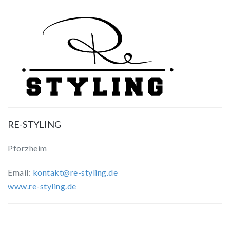
RE-STYLING
Pforzheim
Email:
kontakt@re-styling.de
www.re-styling.de