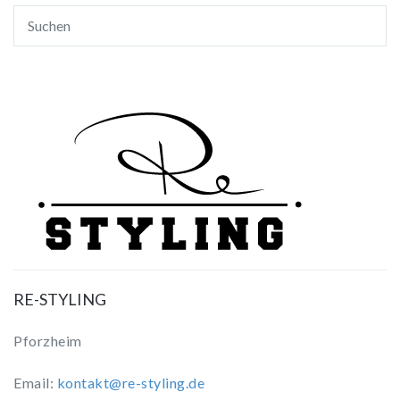
RE-STYLING
Pforzheim
Email:
kontakt@re-styling.de