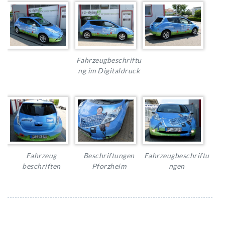
Fahrzeugbeschriftu
ng im Digitaldruck
Fahrzeug
Beschriftungen
Fahrzeugbeschriftu
beschriften
Pforzheim
ngen