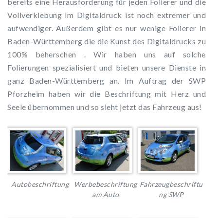
bereits eine Herausforderung für jeden Folierer und die
Vollverklebung im Digitaldruck ist noch extremer und
aufwendiger. Außerdem gibt es nur wenige Folierer in
Baden-Württemberg die die Kunst des Digitaldrucks zu
100% beherschen . Wir haben uns auf solche
Folierungen spezialisiert und bieten unsere Dienste in
ganz Baden-Württemberg an. Im Auftrag der SWP
Pforzheim haben wir die Beschriftung mit Herz und
Seele übernommen und so sieht jetzt das Fahrzeug aus!
Autobeschriftung
Werbebeschriftung
Fahrzeugbeschriftu
am Auto
ng SWP