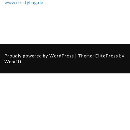
www.re-styling.de
Proudly powered by
WordPress
| Theme:
ElitePress
by
Webriti