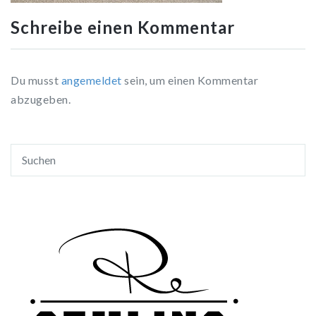
Schreibe einen Kommentar
Du musst
angemeldet
sein, um einen Kommentar
abzugeben.