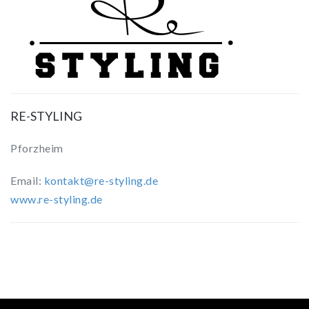
RE-STYLING
Pforzheim
Email:
kontakt@re-styling.de
www.re-styling.de