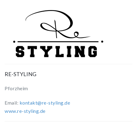
RE-STYLING
Pforzheim
Email:
kontakt@re-styling.de
www.re-styling.de