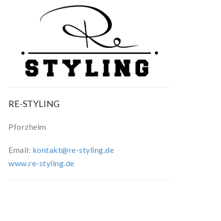
RE-STYLING
Pforzheim
Email:
kontakt@re-styling.de
www.re-styling.de