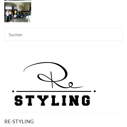
RE-STYLING