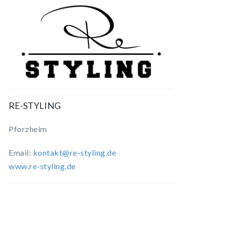
RE-STYLING
Pforzheim
Email:
kontakt@re-styling.de
www.re-styling.de