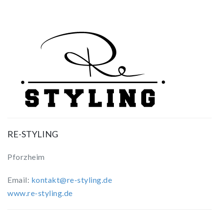
RE-STYLING
Pforzheim
Email:
kontakt@re-styling.de
www.re-styling.de