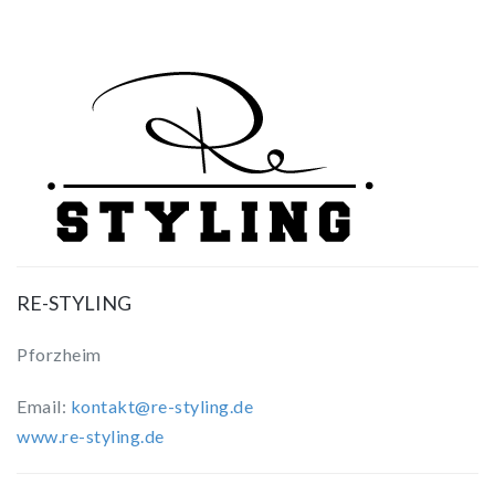
RE-STYLING
Pforzheim
Email:
kontakt@re-styling.de
www.re-styling.de