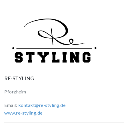
RE-STYLING
Pforzheim
Email:
kontakt@re-styling.de
www.re-styling.de