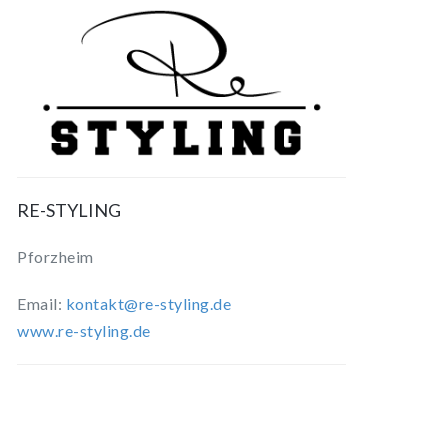
RE-STYLING
Pforzheim
Email:
kontakt@re-styling.de
www.re-styling.de