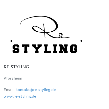
RE-STYLING
Pforzheim
Email:
kontakt@re-styling.de
www.re-styling.de