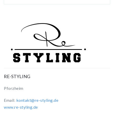
RE-STYLING
Pforzheim
Email:
kontakt@re-styling.de
www.re-styling.de