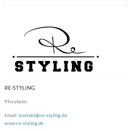
RE-STYLING
Pforzheim
Email:
kontakt@re-styling.de
www.re-styling.de