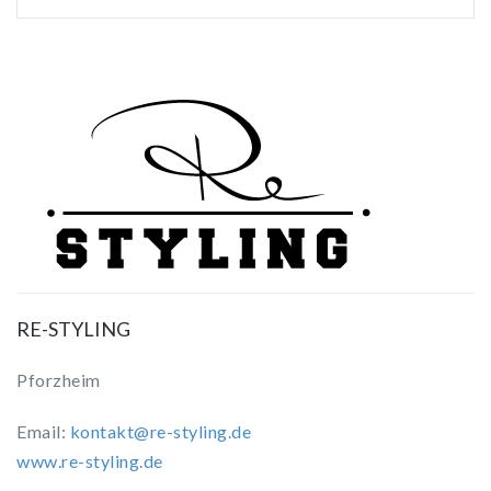
RE-STYLING
Pforzheim
Email:
kontakt@re-styling.de
www.re-styling.de