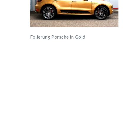
Folierung Porsche in Gold