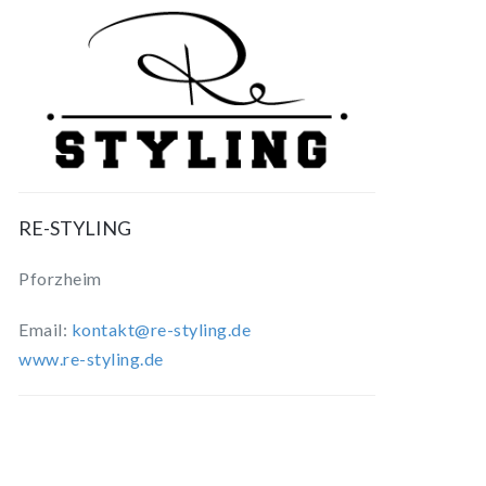
RE-STYLING
Pforzheim
Email:
kontakt@re-styling.de
www.re-styling.de