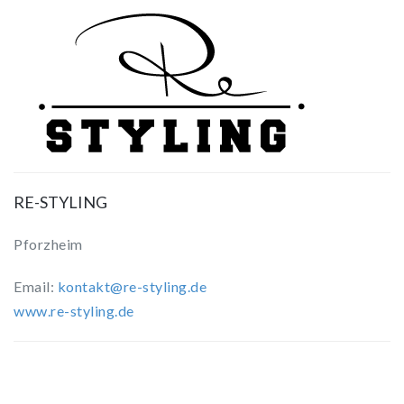
RE-STYLING
Pforzheim
Email:
kontakt@re-styling.de
www.re-styling.de