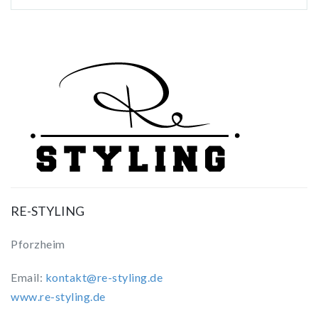
RE-STYLING
Pforzheim
Email:
kontakt@re-styling.de
www.re-styling.de