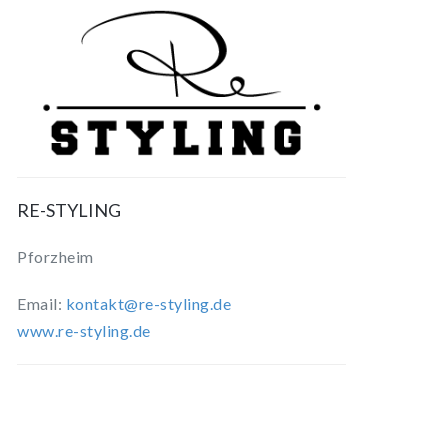
RE-STYLING
Pforzheim
Email:
kontakt@re-styling.de
www.re-styling.de