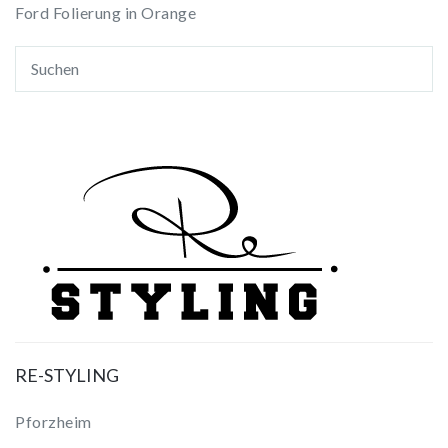
Ford Folierung in Orange
RE-STYLING
Pforzheim